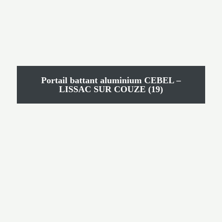
Portail battant aluminium CEBEL –
LISSAC SUR COUZE (19)