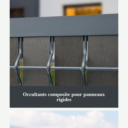
Occultants composite pour panneaux
rigides