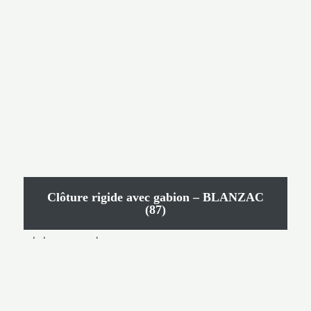
Clôture rigide avec gabion – BLANZAC
(87)