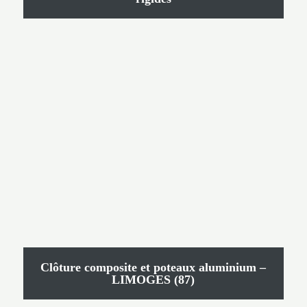
Clôture composite et poteaux aluminium –
LIMOGES (87)