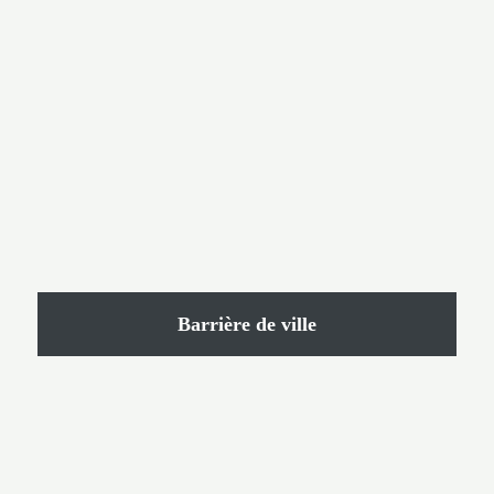
Barrière de ville