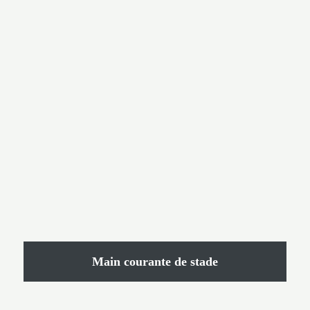
Main courante de stade