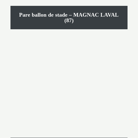
Pare ballon de stade – MAGNAC LAVAL
(87)