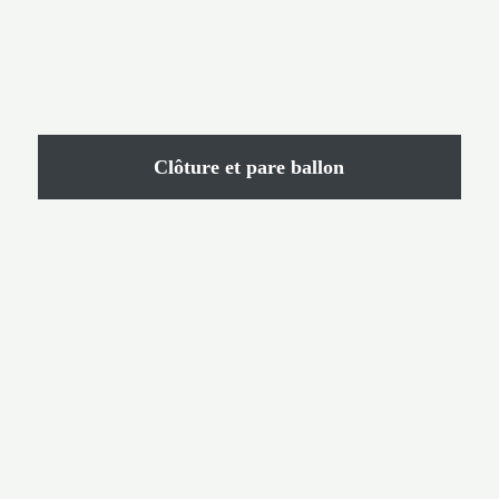
Clôture et pare ballon