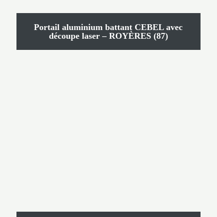
Portail aluminium battant CEBEL avec
découpe laser – ROYÈRES (87)