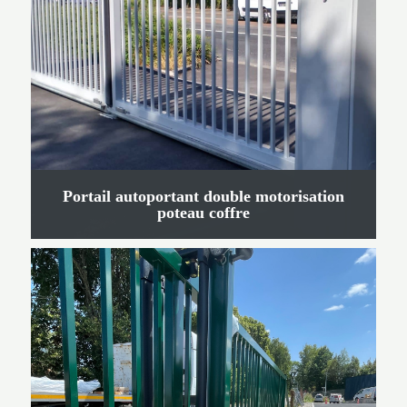
Portail autoportant double motorisation
poteau coffre