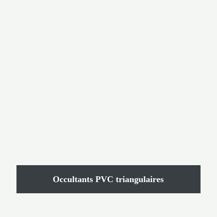
Occultants PVC triangulaires