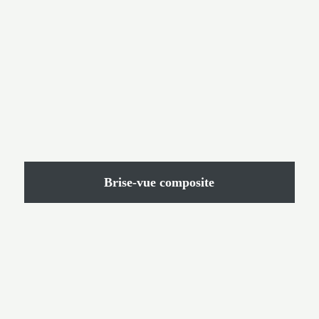
Brise-vue composite