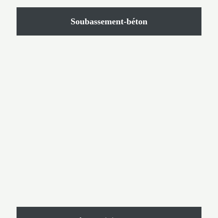
Soubassement-béton