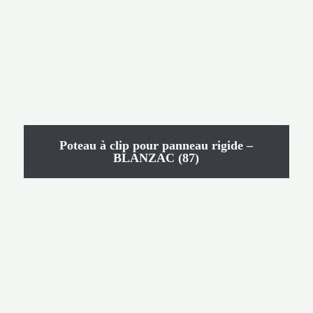
Poteau à clip pour panneau rigide –
BLANZAC (87)