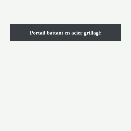
Portail battant en acier grillagé