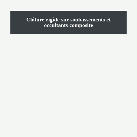
Clôture rigide sur soubassements et
occultants composite