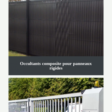
Occultants composite pour panneaux
rigides