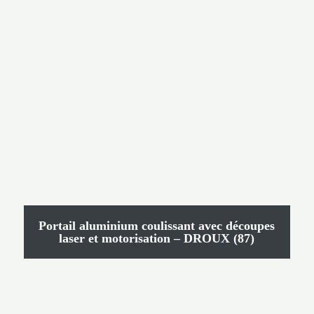
Portail aluminium coulissant avec découpes
laser et motorisation – DROUX (87)