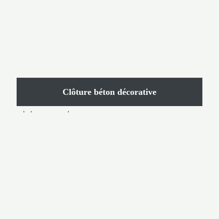
Clôture béton décorative