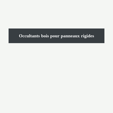
Occultants bois pour panneaux rigides