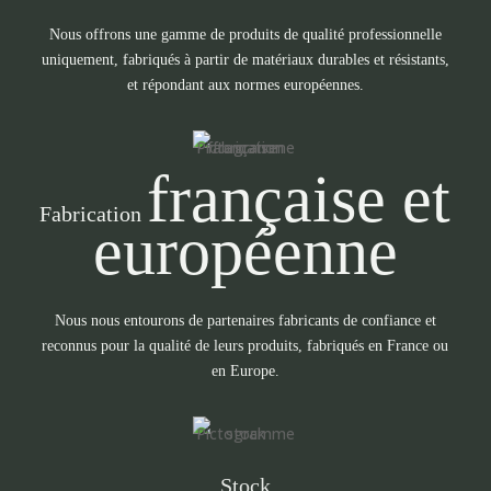
Nous offrons une gamme de produits de qualité professionnelle
uniquement, fabriqués à partir de matériaux durables et résistants,
et répondant aux normes européennes.
française et
Fabrication
européenne
Nous nous entourons de partenaires fabricants de confiance et
reconnus pour la qualité de leurs produits, fabriqués en France ou
en Europe.
Stock