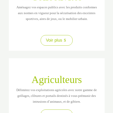
Aménagez vos espaces publics avec les produits conformes
aux normes en vigueur pour la sécurisation des enceintes
sportives, aires de jeux, ou le mobilier urbain.
Voir plus
Agriculteurs
Délimitez vos exploitations agricoles avec notre gamme de
grillages, clôtures et portails destinés à vous prémunir des
intrusions d’animaux, et de gibiers.