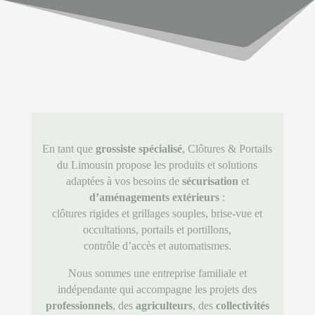
En tant que
grossiste spécialisé
, Clôtures & Portails
du Limousin propose les produits et solutions
adaptées à vos besoins de
sécurisation
et
d’aménagements extérieurs
:
clôtures rigides et grillages souples, brise-vue et
occultations, portails et portillons,
contrôle d’accès et automatismes.
Nous sommes une entreprise familiale et
indépendante qui accompagne les projets des
professionnels
, des
agriculteurs
, des
collectivités