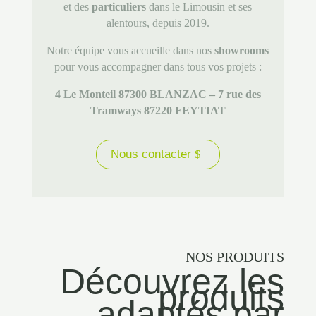
et des
particuliers
dans le Limousin et ses
alentours, depuis 2019.
Notre équipe vous accueille dans nos
showrooms
pour vous accompagner dans tous vos projets :
4 Le Monteil 87300 BLANZAC – 7 rue des
Tramways 87220 FEYTIAT
Nous contacter
NOS PRODUITS
Découvrez les
produits
adaptés par