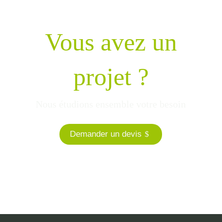
Vous avez un
projet ?
Nous étudions ensemble votre besoin
Demander un devis