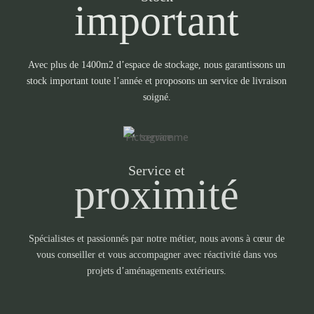
important
Avec plus de 1400m2 d’espace de stockage, nous garantissons un
stock important toute l’année et proposons un service de livraison
soigné.
Service et
proximité
Spécialistes et passionnés par notre métier, nous avons à cœur de
vous conseiller et vous accompagner avec réactivité dans vos
projets d’aménagements extérieurs.