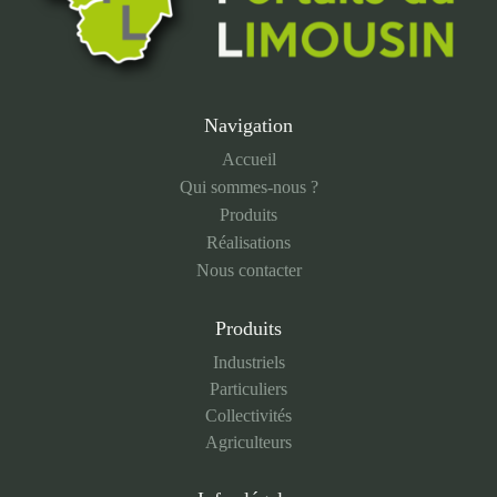
Navigation
Accueil
Qui sommes-nous ?
Produits
Réalisations
Nous contacter
Produits
Industriels
Particuliers
Collectivités
Agriculteurs