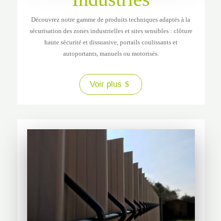
Découvrez notre gamme de produits techniques adaptés à la
sécurisation des zones industrielles et sites sensibles : clôture
haute sécurité et dissuasive, portails coulissants et
autoportants, manuels ou motorisés.
Voir plus